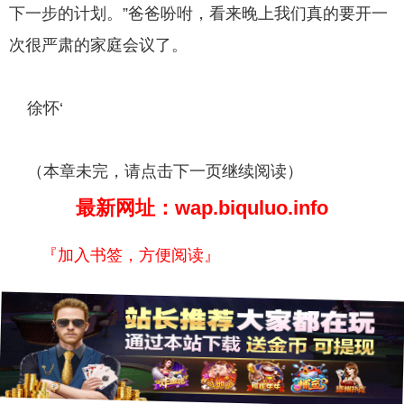
下一步的计划。”爸爸吩咐，看来晚上我们真的要开一
次很严肃的家庭会议了。
徐怀‘
（本章未完，请点击下一页继续阅读）
最新网址：wap.biquluo.info
『加入书签，方便阅读』