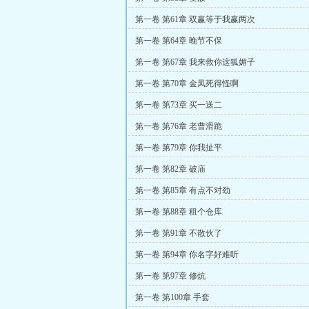
第一卷 第61章 双赢等于我赢两次
第一卷 第64章 晚节不保
第一卷 第67章 我来救你这狐媚子
第一卷 第70章 金凤死得怪啊
第一卷 第73章 买一送二
第一卷 第76章 老曹滑跪
第一卷 第79章 你我扯平
第一卷 第82章 破庙
第一卷 第85章 有点不对劲
第一卷 第88章 租个仓库
第一卷 第91章 不散伙了
第一卷 第94章 你名字好难听
第一卷 第97章 修炕
第一卷 第100章 手套