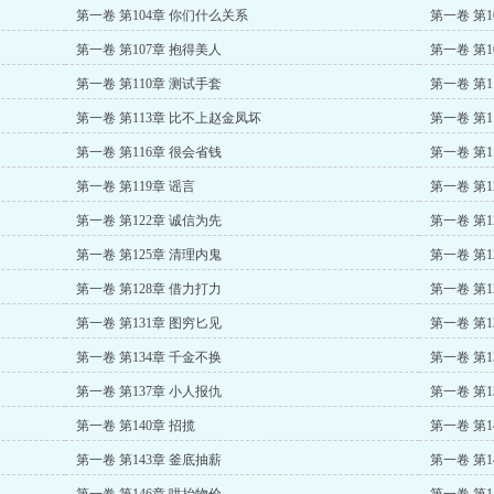
第一卷 第104章 你们什么关系
第一卷 第1
第一卷 第107章 抱得美人
第一卷 第1
第一卷 第110章 测试手套
第一卷 第1
第一卷 第113章 比不上赵金凤坏
第一卷 第1
第一卷 第116章 很会省钱
第一卷 第1
第一卷 第119章 谣言
第一卷 第1
第一卷 第122章 诚信为先
第一卷 第1
第一卷 第125章 清理内鬼
第一卷 第1
第一卷 第128章 借力打力
第一卷 第1
第一卷 第131章 图穷匕见
第一卷 第1
第一卷 第134章 千金不换
第一卷 第1
第一卷 第137章 小人报仇
第一卷 第1
第一卷 第140章 招揽
第一卷 第1
第一卷 第143章 釜底抽薪
第一卷 第1