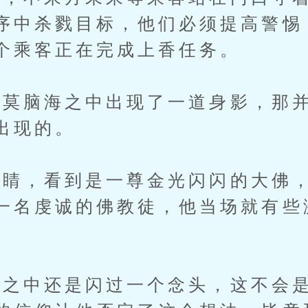
序中杀戮目标，他们必须提高警惕
个乘客正在完成上香任务。
脑海之中出现了一道身影，那并
出现的。
睛，看到是一尊金光闪闪的大佛，
一名虔诚的佛教徒，他当场就有些
之中还是闪过一个念头，这不会是