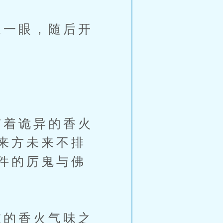
一眼，随后开
着诡异的香火
来方未来不排
件的厉鬼与佛
的香火气味之