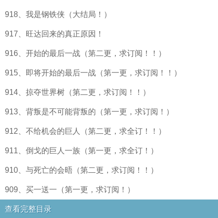
918、我是钢铁侠（大结局！）
917、旺达回来的真正原因！
916、开始的最后一战（第二更，求订阅！！）
915、即将开始的最后一战（第一更，求订阅！！）
914、掠夺世界树（第二更，求订阅！！）
913、背叛是不可能背叛的（第一更，求订阅！）
912、不给机会的巨人（第二更，求全订！！）
911、倒戈的巨人一族（第一更，求全订！）
910、与死亡的会晤（第二更，求订阅！！）
909、买一送一（第一更，求订阅！）
查看完整目录