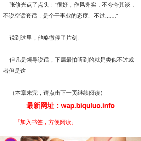
张修光点了点头：“很好，作风务实，不夸夸其谈，
不说空话套话，是个干事业的态度。不过.......”
说到这里，他略微停了片刻。
但凡是领导说话，下属最怕听到的就是类似不过或
者但是这
（本章未完，请点击下一页继续阅读）
最新网址：wap.biquluo.info
『加入书签，方便阅读』