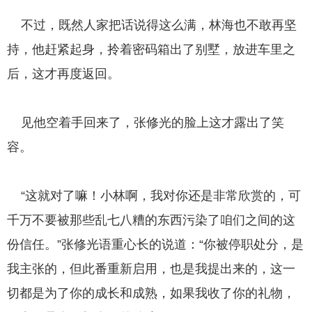
不过，既然人家把话说得这么满，林海也不敢再坚
持，他赶紧起身，拎着密码箱出了别墅，放进车里之
后，这才再度返回。
见他空着手回来了，张修光的脸上这才露出了笑
容。
“这就对了嘛！小林啊，我对你还是非常欣赏的，可
千万不要被那些乱七八糟的东西污染了咱们之间的这
份信任。”张修光语重心长的说道：“你被停职处分，是
我主张的，但此番重新启用，也是我提出来的，这一
切都是为了你的成长和成熟，如果我收了你的礼物，