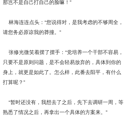
那岂不是自己打自己的脸嘛！”
林海连连点头：“您说得对，是我考虑的不够周全，
请您务必原谅我的莽撞。”
张修光微笑着摆了摆手：“党培养一个干部不容易，
只要不是原则问题，是不会轻易放弃的，具体到你的
身上，就更是如此了。怎么样，此番去阳平，有什么
打算呢？”
“暂时还没有，我想去了之后，先下去调研一周，等
熟悉了情况之后，再拿出一个具体的方案来。”