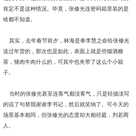
肯定不是这种情况。毕竟，张修光连密码箱里装的是
啥都不知道。
其实，去年春节前夕，林海是奉李慧之命给张修光
送过年货的，那次也是如此，表面上就是些烟酒糖
茶，猪肉牛肉什么的，可其中也夹带了这么个小箱
子。
当时的张修光甚至连客气都没客气，只是轻描淡写
的说了句替我谢谢李书记，然后就笑纳了。可今天的
场景基本相同，但张修光的态度却大相径庭，判若两
人。