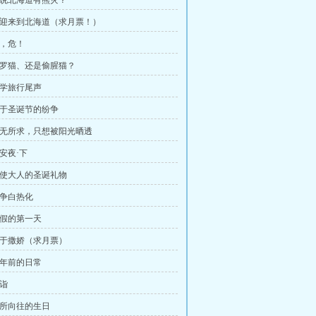
 听说北海道有熊灾？
 欢迎来到北海道（求月票！）
熊，危！
 暹罗猫、还是偷腥猫？
修学旅行尾声
 关于圣诞节的纷争
 别无所求，只想被阳光晒透
平安夜·下
 天使大人的圣诞礼物
战争白热化
寒假的第一天
 关于撒娇（求月票）
新年前的日常
初诣
 她所向往的生日