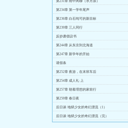
第231章 雨中闲聊（求月票）
第234章 第一学年尾声
第236章 白石纯可的新目标
第239章 三人同行
反抄袭倡议书
第244章 从东京到北海道
第247章 新学年的开始
请假条
第252章 夜游，在末班车后
第254章 成人礼·上
第257章 朝着理想的家前行
第259章 春日夜
后日谈·地狱少女的奇幻漂流（1）
后日谈·地狱少女的奇幻漂流（完）