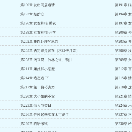
第190章 发出同居邀请
第191章
第193章 嫉妒心
第194章 
第196章 女友和猫·睡衣
第197章 
第199章 女友和猫·开学
第200章
第202章 难以处理的恩怨
第203章
第205章 否定即是背叛（求双倍月票）
第206章
第208章 汤豆腐、竹林之道、鸭川
第209章 
第211章 姐姐和小恶魔
第212章 
第214章 暗恋者·下
第215章 
第217章 第一份巧克力
第218章
第220章 大小姐的不安
第221章 
第223章 情人节翌日
第224章
第226章 任性起来实在太可爱了
第227章
第229章 猫语考试
第230章