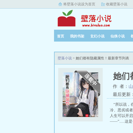
将壁落小说设为首页
收藏壁落小说
首页
我的书架
玄幻小说
仙侠小说
壁落小说
> 她们都有隐藏属性！最新章节列表
她们
作 者：
山
最后更新：20
“所以说，在
冷、恶劣或者
人生可以开启
——”...