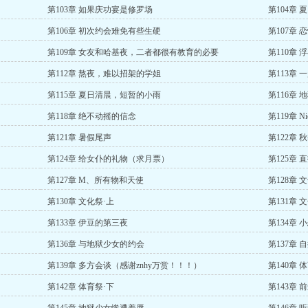
第103章 如果庆功宴是修罗场
第104章
第106章 初次约会难免有些生硬
第107章
第109章 女友和哈基夜，二者都很有教育的必要
第110章
第112章 熬夜，难以招架的学姐
第113章
第115章 夏日清晨，短暂的小雨
第116章
第118章 绝不动摇的信念
第119章 N
第121章 暑假尾声
第122章
第124章 给女仆的礼物（求月票）
第125章 
第127章 M、所有物和天使
第128章 
第130章 文化祭·上
第131章 
第133章 伊豆的第三夜
第134章 
第136章 与地狱少女的约会
第137章
第139章 多方会谈（感谢znhy万赏！！！）
第140章 
第142章 体育祭·下
第143章