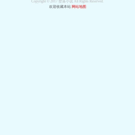
Copyright © 2017 壁落小说 All Rights Reserved.
欢迎收藏本站
网站地图