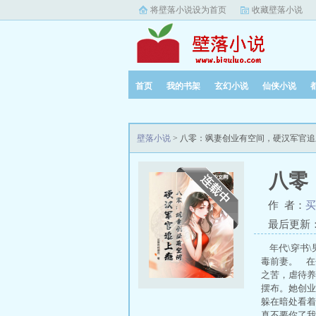
将壁落小说设为首页
收藏壁落小说
首页
我的书架
玄幻小说
仙侠小说
壁落小说
> 八零：飒妻创业有空间，硬汉军官
八零
作 者：
买
最后更新：20
年代\穿书\
毒前妻。 在
之苦，虐待养
摆布。她创业
躲在暗处看着
真不要你了我