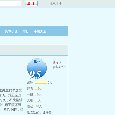
用户注册
完本小说
排行
小说大全
共
0
人
参与评分
9.5
9.5
超酷
0人
好看
0人
里男主的早逝恶
一般
0人
冷淡、难忍空房
当炮灰，不受剧情
无聊
0人
军中阎王顾岑野
差劲
0人
，“爸你上啊，妈
给喜欢的小说评分：