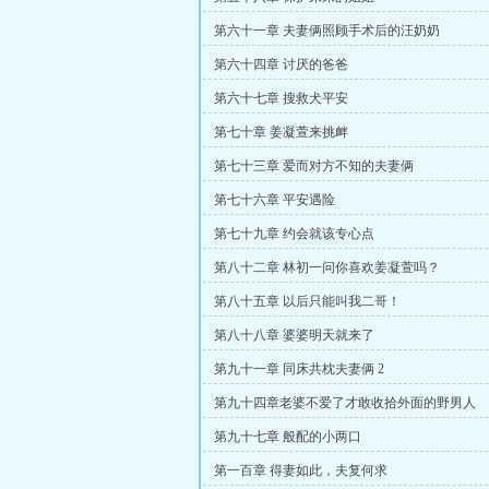
第六十一章 夫妻俩照顾手术后的汪奶奶
第六十四章 讨厌的爸爸
第六十七章 搜救犬平安
第七十章 姜凝萱来挑衅
第七十三章 爱而对方不知的夫妻俩
第七十六章 平安遇险
第七十九章 约会就该专心点
第八十二章 林初一问你喜欢姜凝萱吗？
第八十五章 以后只能叫我二哥！
第八十八章 婆婆明天就来了
第九十一章 同床共枕夫妻俩 2
第九十四章老婆不爱了才敢收拾外面的野男人
第九十七章 般配的小两口
第一百章 得妻如此，夫复何求