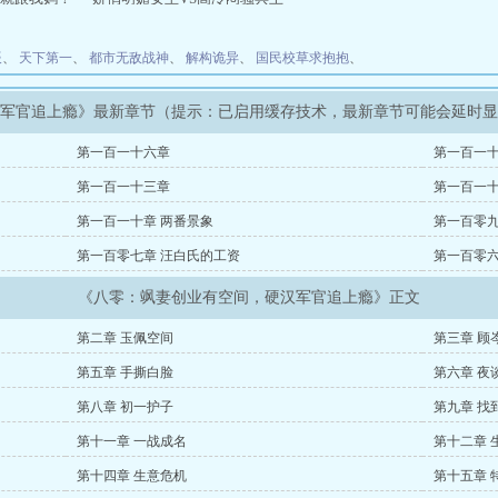
辰
、
天下第一
、
都市无敌战神
、
解构诡异
、
国民校草求抱抱
、
汉军官追上瘾》最新章节（提示：已启用缓存技术，最新章节可能会延时
第一百一十六章
第一百一
第一百一十三章
第一百一
第一百一十章 两番景象
第一百零九
第一百零七章 汪白氏的工资
第一百零六
《八零：飒妻创业有空间，硬汉军官追上瘾》正文
第二章 玉佩空间
第三章 顾
第五章 手撕白脸
第六章 夜
第八章 初一护子
第九章 找
第十一章 一战成名
第十二章 
第十四章 生意危机
第十五章 