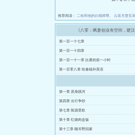
推荐阅读：
二哈和他的白猫师尊
、
云若月楚玄
《八零：飒妻创业有空间，硬
第一百一十七章
第一百一十四章
第一百一十一章 比赛的前一小时
第一百零八章 给秦稳补英语
第一章 原身跳河
第四章 出行争吵
第七章 陈源受欺
第十章 红烧肉盒饭
第十三章 顾岑野回家