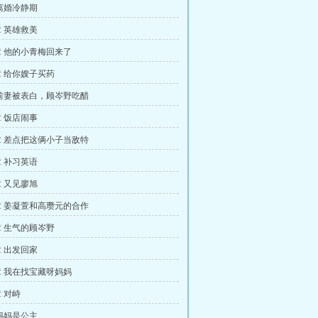
离婚冷静期
 英雄救美
 他的小青梅回来了
 给你嫂子买药
前妻被表白，顾岑野吃醋
 饭店闹事
 差点把这俩小子当敌特
 补习英语
 又见廖旭
 姜凝萱和高瓒元的合作
 生气的顾岑野
 出发回家
 我在找宝藏呀妈妈
 对峙
妈妈是公主