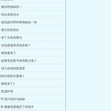
 顾岑野接林初一
 码头突发洪水
 撞见顾岑野和青梅抱在一块
 萧方拒绝表白
 笨丫头和高瓒元
 你说姜凝萱买凶杀狗？
 顾母要来了
 故事里的姜书淮和陈大奎 2
 误入歧途的姜凝萱
同床共枕鼓夫妻俩 1
 顾母来了2
 陈源护母
节 我只把你当妹妹
章 像被老婆抛弃了的怨夫