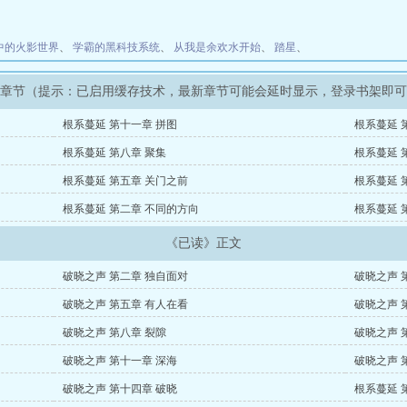
中的火影世界
、
学霸的黑科技系统
、
从我是余欢水开始
、
踏星
、
新章节（提示：已启用缓存技术，最新章节可能会延时显示，登录书架即
根系蔓延 第十一章 拼图
根系蔓延 
根系蔓延 第八章 聚集
根系蔓延 
根系蔓延 第五章 关门之前
根系蔓延 
根系蔓延 第二章 不同的方向
根系蔓延 
《已读》正文
破晓之声 第二章 独自面对
破晓之声 
破晓之声 第五章 有人在看
破晓之声 
破晓之声 第八章 裂隙
破晓之声 
破晓之声 第十一章 深海
破晓之声 
破晓之声 第十四章 破晓
根系蔓延 