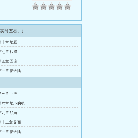
可实时查看。）
第十章 地图
第七章 抉择
第四章 回应
第一章 新大陆
第三章 回声
第六章 地下的根
第九章 航向
第十二章 见面
第一章 新大陆